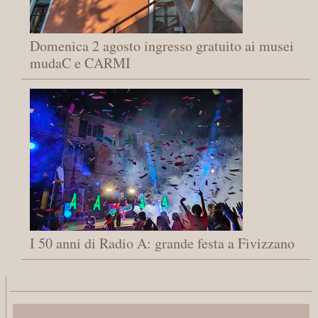
Domenica 2 agosto ingresso gratuito ai musei
mudaC e CARMI
I 50 anni di Radio A: grande festa a Fivizzano