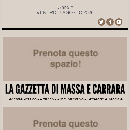
Anno XI
VENERDÌ 7 AGOSTO 2026
Giornale Politico - Artistico - Amministrativo - Letterario e Teatrale