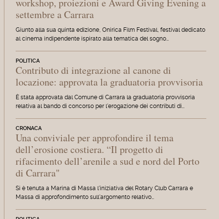
workshop, proiezioni e Award Giving Evening a
settembre a Carrara
Giunto alla sua quinta edizione, Onirica Film Festival, festival dedicato
al cinema indipendente ispirato alla tematica del sogno…
POLITICA
Contributo di integrazione al canone di
locazione: approvata la graduatoria provvisoria
È stata approvata dal Comune di Carrara la graduatoria provvisoria
relativa al bando di concorso per l'erogazione dei contributi di…
CRONACA
Una conviviale per approfondire il tema
dell’erosione costiera. “Il progetto di
rifacimento dell’arenile a sud e nord del Porto
di Carrara"
Si è tenuta a Marina di Massa l'iniziativa del Rotary Club Carrara e
Massa di approfondimento sull'argomento relativo…