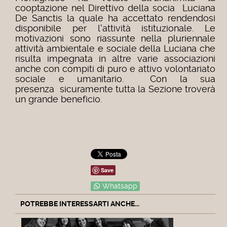
cooptazione nel Direttivo della socia Luciana
De Sanctis la quale ha accettato rendendosi
disponibile per l'attività istituzionale.
Le
motivazioni sono riassunte nella pluriennale
attività ambientale e sociale della Luciana che
risulta impegnata in altre varie associazioni
anche con compiti di puro e attivo volontariato
sociale e umanitario.
Con la sua
presenza sicuramente tutta la Sezione troverà
un grande beneficio.
Save
Whatsapp
POTREBBE INTERESSARTI ANCHE...