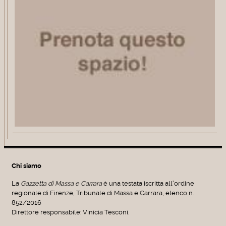
Chi siamo
La
Gazzetta di Massa e Carrara
è una testata iscritta all'ordine
regionale di Firenze, Tribunale di Massa e Carrara, elenco n.
852/2016
Direttore responsabile: Vinicia Tesconi.