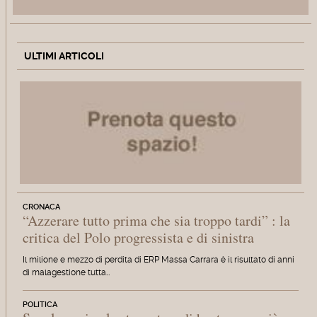
ULTIMI ARTICOLI
CRONACA
“Azzerare tutto prima che sia troppo tardi” : la
critica del Polo progressista e di sinistra
Il milione e mezzo di perdita di ERP Massa Carrara è il risultato di anni
di malagestione tutta…
POLITICA