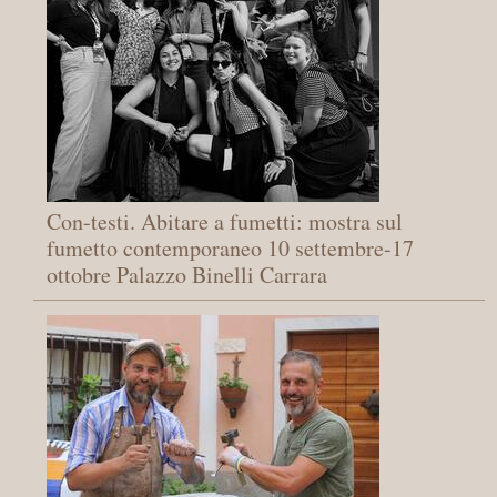
Con-testi. Abitare a fumetti: mostra sul
fumetto contemporaneo 10 settembre-17
ottobre Palazzo Binelli Carrara