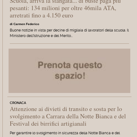
Scuola, arriva la stangata... di buste paga più
pesanti: 134 milioni per oltre 46mila ATA,
arretrati fino a 4.150 euro
di Carmen Federico
Buone notizie in vista per decine di migliaia di lavoratori della scuola. Il
Ministero dell'Istruzione e del Merito…
CRONACA
Attenzione ai divieti di transito e sosta per lo
svolgimento a Carrara della Notte Bianca e del
Festival dei birrifici artigianali
Per garantire lo svolgimento in sicurezza della Notte Bianca e del