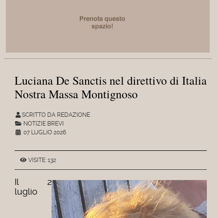
Luciana De Sanctis nel direttivo di Italia
Nostra Massa Montignoso
SCRITTO DA REDAZIONE
NOTIZIE BREVI
07 LUGLIO 2026
VISITE: 132
Il 2
luglio