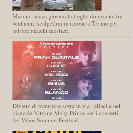
Marmo: senza giovani botteghe dimezzate tra
vent'anni, scalpellini in azione a Torano per
salvare antichi mestieri
Divieto di transito e sosta in via Fallaci e nel
piazzale Vittime Moby Prince per i concerti
del Vibes Summer Festival