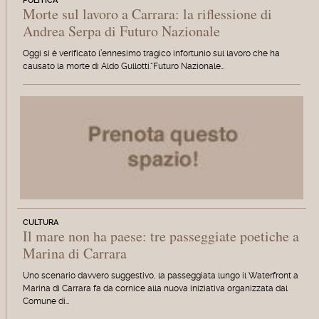
POLITICA
Morte sul lavoro a Carrara: la riflessione di
Andrea Serpa di Futuro Nazionale
Oggi si è verificato l’ennesimo tragico infortunio sul lavoro che ha
causato la morte di Aldo Gullotti.“Futuro Nazionale…
CULTURA
Il mare non ha paese: tre passeggiate poetiche a
Marina di Carrara
Uno scenario davvero suggestivo, la passeggiata lungo il Waterfront a
Marina di Carrara fa da cornice alla nuova iniziativa organizzata dal
Comune di…