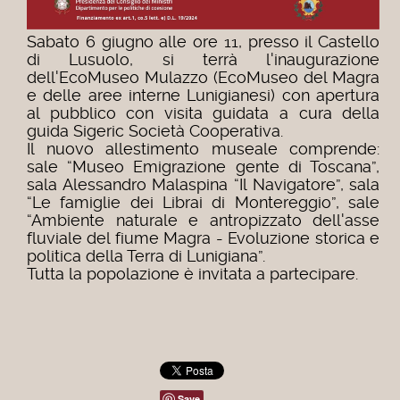
Sabato 6 giugno alle ore 11, presso il Castello
di Lusuolo, si terrà l'inaugurazione
dell'EcoMuseo Mulazzo (EcoMuseo del Magra
e delle aree interne Lunigianesi) con apertura
al pubblico con visita guidata a cura della
guida Sigeric Società Cooperativa.
Il nuovo allestimento museale comprende:
sale “Museo Emigrazione gente di Toscana”,
sala Alessandro Malaspina “Il Navigatore”, sala
“Le famiglie dei Librai di Montereggio”, sale
“Ambiente naturale e antropizzato dell'asse
fluviale del fiume Magra - Evoluzione storica e
politica della Terra di Lunigiana”.
Tutta la popolazione è invitata a partecipare.
Save