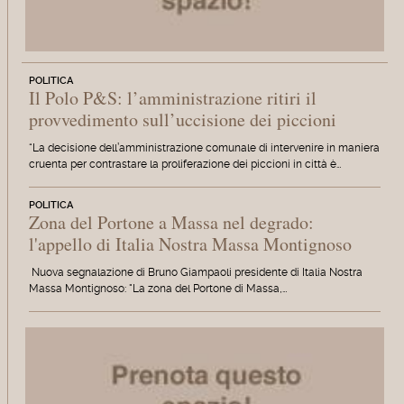
POLITICA
Il Polo P&S: l’amministrazione ritiri il
provvedimento sull’uccisione dei piccioni
“La decisione dell’amministrazione comunale di intervenire in maniera
cruenta per contrastare la proliferazione dei piccioni in città è…
POLITICA
Zona del Portone a Massa nel degrado:
l'appello di Italia Nostra Massa Montignoso
Nuova segnalazione di Bruno Giampaoli presidente di Italia Nostra
Massa Montignoso: "La zona del Portone di Massa,…