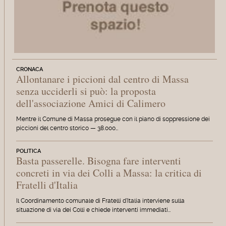
CRONACA
Allontanare i piccioni dal centro di Massa
senza ucciderli si può: la proposta
dell'associazione Amici di Calimero
Mentre il Comune di Massa prosegue con il piano di soppressione dei
piccioni del centro storico — 38.000…
POLITICA
Basta passerelle. Bisogna fare interventi
concreti in via dei Colli a Massa: la critica di
Fratelli d'Italia
Il Coordinamento comunale di Fratelli d'Italia interviene sulla
situazione di via dei Colli e chiede interventi immediati…