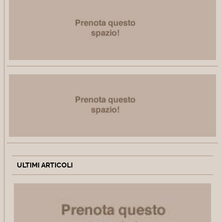
ULTIMI ARTICOLI