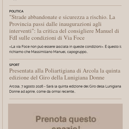
POLITICA
"Strade abbandonate e sicurezza a rischio. La
Provincia passi dalle inaugurazioni agli
interventi": la critica del consigliere Manuel di
FdI sulle condizioni di Via Foce
«La via Foce non può essere lasciata in queste condizioni». È questo il
richiamo che Massimiliano Manuel, capogruppo…
SPORT
Presentata alla Poliartigiana di Arcola la quinta
edizione del Giro della Lunigiana Donne
Arcola, 7 agosto 2026 - Sarà la quinta edizione del Giro della Lunigiana
Donne ad aprire, come da ormai recente…