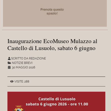
Inaugurazione EcoMuseo Mulazzo al
Castello di Lusuolo, sabato 6 giugno
SCRITTO DA REDAZIONE
NOTIZIE BREVI
30 MAGGIO 2026
VISITE: 288