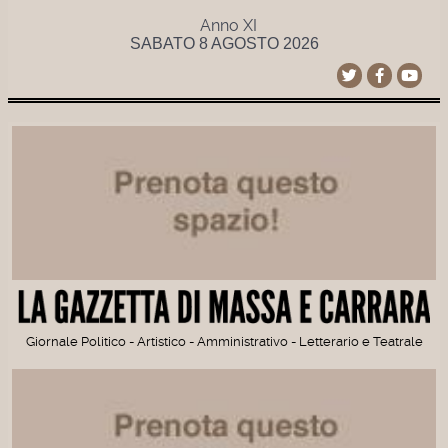
Anno XI
SABATO 8 AGOSTO 2026
Giornale Politico - Artistico - Amministrativo - Letterario e Teatrale