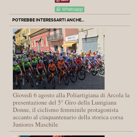
Whatsapp
POTREBBE INTERESSARTI ANCHE...
Giovedì 6 agosto alla Poliartigiana di Arcola la
presentazione del 5° Giro della Lunigiana
Donne, il ciclismo femminile protagonista
accanto al cinquantenario della storica corsa
Juniores Maschile