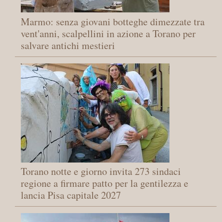
Marmo: senza giovani botteghe dimezzate tra
vent'anni, scalpellini in azione a Torano per
salvare antichi mestieri
Torano notte e giorno invita 273 sindaci
regione a firmare patto per la gentilezza e
lancia Pisa capitale 2027