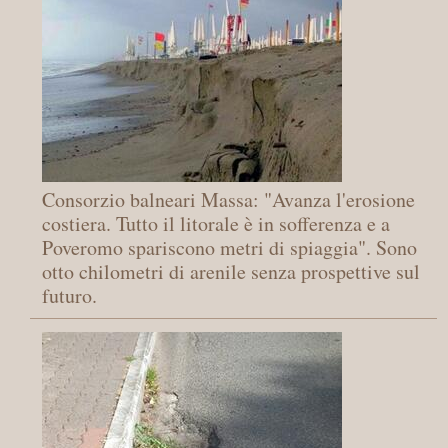
Consorzio balneari Massa: "Avanza l'erosione
costiera. Tutto il litorale è in sofferenza e a
Poveromo spariscono metri di spiaggia". Sono
otto chilometri di arenile senza prospettive sul
futuro.