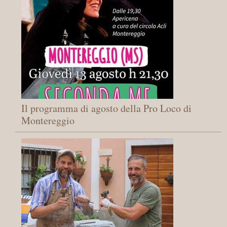
Il programma di agosto della Pro Loco di
Montereggio