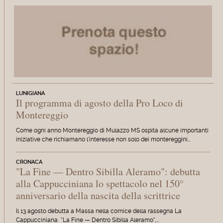
LUNIGIANA
Il programma di agosto della Pro Loco di
Montereggio
Come ogni anno Montereggio di Mulazzo MS ospita alcune importanti
iniziative che richiamano l'interesse non solo dei montereggini…
CRONACA
"La Fine — Dentro Sibilla Aleramo": debutta
alla Cappucciniana lo spettacolo nel 150°
anniversario della nascita della scrittrice
Il 13 agosto debutta a Massa nella cornice della rassegna La
Cappucciniana "La Fine — Dentro Sibilla Aleramo",…