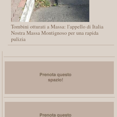
Tombini otturati a Massa: l'appello di Italia
Nostra Massa Montignoso per una rapida
pulizia