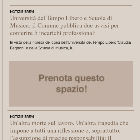
NOTIZIE BREVI
Università del Tempo Libero e Scuola di
Musica: il Comune pubblica due avvisi per
conferire 5 incarichi professionali
In vista della ripresa dei corsi dell'Università del Tempo Libero 'Claudia
Bagnoni' e della Scuola di Musica, il…
NOTIZIE BREVI
Un'altra morte sul lavoro. Un'altra tragedia che
impone a tutti una riflessione e, soprattutto,
l'assunzione di precise responsabilità: il