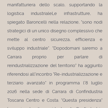
manifatturiera dello scalo, supportando la
logistica industriale
Le infrastrutture, ha
spiegato Baroncelli nella relazione, "sono nodi
strategici di un unico disegno complessivo che
mette al centro sicurezza, efficienza e
sviluppo industriale".
"Dopodomani saremo a
Carrara proprio per parlare di
reindustrializzazione del territorio" ha aggiunto
riferendosi all'incontro "Re-industrializzazione e
terziario avanzato" in programma l'8 luglio
2026 nella sede di Carrara di Confindustria
Toscana Centro e Costa.
"Questa presidenza"