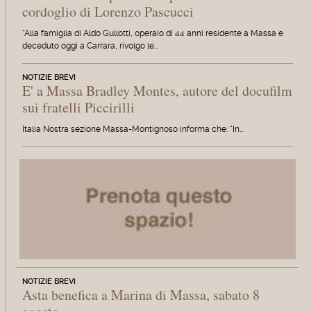
cordoglio di Lorenzo Pascucci
"Alla famiglia di Aldo Gullotti, operaio di 44 anni residente a Massa e
deceduto oggi a Carrara, rivolgo le…
NOTIZIE BREVI
E' a Massa Bradley Montes, autore del docufilm
sui fratelli Piccirilli
Italia Nostra sezione Massa-Montignoso informa che: "In…
NOTIZIE BREVI
Asta benefica a Marina di Massa, sabato 8