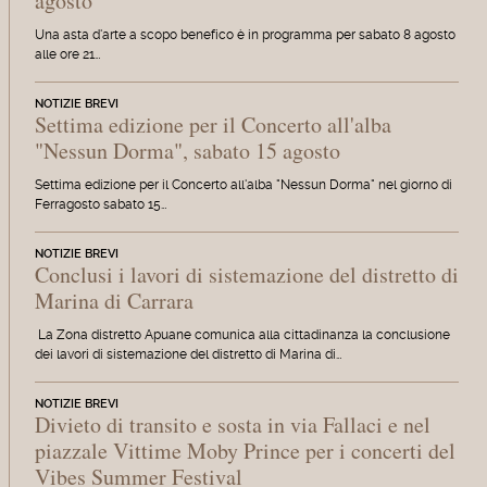
agosto
Una asta d'arte a scopo benefico è in programma per sabato 8 agosto
alle ore 21…
NOTIZIE BREVI
Settima edizione per il Concerto all'alba
"Nessun Dorma", sabato 15 agosto
Settima edizione per il Concerto all'alba "Nessun Dorma" nel giorno di
Ferragosto sabato 15…
NOTIZIE BREVI
Conclusi i lavori di sistemazione del distretto di
Marina di Carrara
La Zona distretto Apuane comunica alla cittadinanza la conclusione
dei lavori di sistemazione del distretto di Marina di…
NOTIZIE BREVI
Divieto di transito e sosta in via Fallaci e nel
piazzale Vittime Moby Prince per i concerti del
Vibes Summer Festival