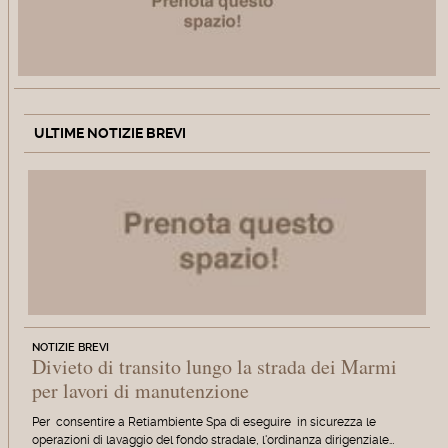
ULTIME NOTIZIE BREVI
NOTIZIE BREVI
Divieto di transito lungo la strada dei Marmi
per lavori di manutenzione
Per consentire a Retiambiente Spa di eseguire in sicurezza le
operazioni di lavaggio del fondo stradale, l'ordinanza dirigenziale…