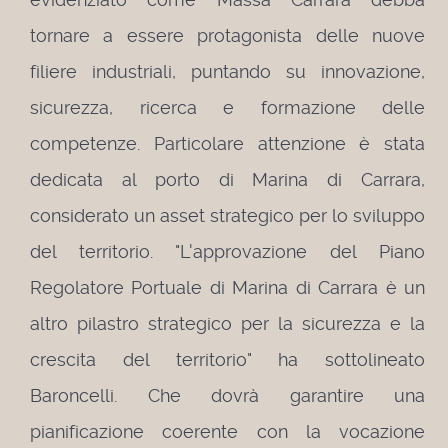
tornare a essere protagonista delle nuove
filiere industriali, puntando su innovazione,
sicurezza, ricerca e formazione delle
competenze.
Particolare attenzione è stata
dedicata al porto di Marina di Carrara,
considerato un asset strategico per lo sviluppo
del territorio. "L'approvazione del Piano
Regolatore Portuale di Marina di Carrara è un
altro pilastro strategico per la sicurezza e la
crescita del territorio" ha sottolineato
Baroncelli. Che dovrà garantire una
pianificazione coerente con la vocazione