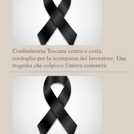
Confindustria Toscana centro e costa,
cordoglio per la scomparsa del lavoratore: Una
tragedia che colpisce l'intera comunità