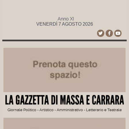
Anno XI
VENERDÌ 7 AGOSTO 2026
Giornale Politico - Artistico - Amministrativo - Letterario e Teatrale