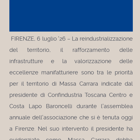
FIRENZE, 6 luglio '26 – La reindustrializzazione
del territorio, il rafforzamento delle
infrastrutture e la valorizzazione delle
eccellenze manifatturiere sono tra le priorità
per il territorio di Massa Carrara indicate dal
presidente di Confindustria Toscana Centro e
Costa Lapo Baroncelli durante l'assemblea
annuale dell'associazione che si è tenuta oggi
a Firenze.
Nel suo intervento il presidente ha
evidenziato come Massa Carrara debba