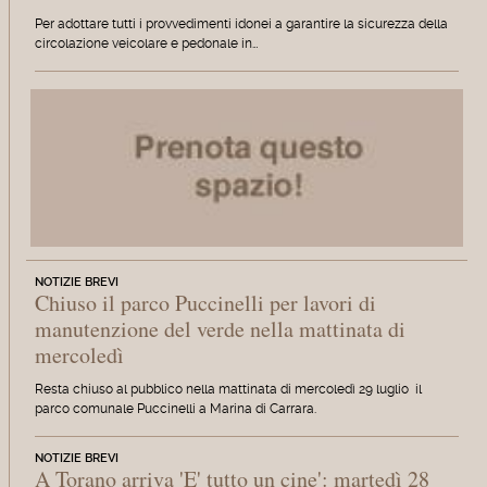
Per adottare tutti i provvedimenti idonei a garantire la sicurezza della
circolazione veicolare e pedonale in…
NOTIZIE BREVI
Chiuso il parco Puccinelli per lavori di
manutenzione del verde nella mattinata di
mercoledì
Resta chiuso al pubblico nella mattinata di mercoledì 29 luglio il
parco comunale Puccinelli a Marina di Carrara.
NOTIZIE BREVI
A Torano arriva 'E' tutto un cine': martedì 28