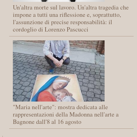
Un'altra morte sul lavoro. Un'altra tragedia che
impone a tutti una riflessione e, soprattutto,
l'assunzione di precise responsabilità: il
cordoglio di Lorenzo Pascucci
"Maria nell'arte": mostra dedicata alle
rappresentazioni della Madonna nell'arte a
Bagnone dall'8 al 16 agosto