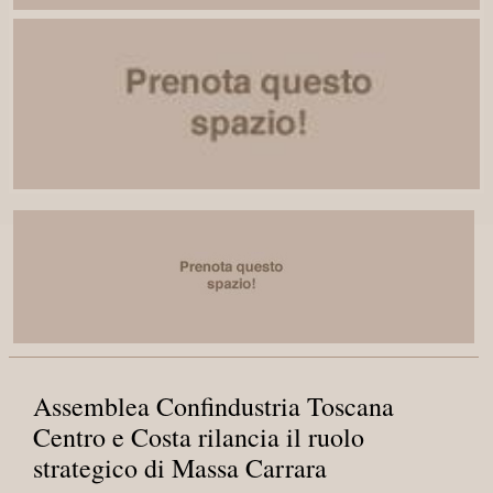
Assemblea Confindustria Toscana
Centro e Costa rilancia il ruolo
strategico di Massa Carrara