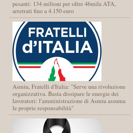
pesanti: 134 milioni per oltre 46mila ATA,
arretrati fino a 4.150 euro
Asmiu, Fratelli d'Italia: "Serve una rivoluzione
organizzativa. Basta dissipare le energie dei
lavoratori: l'amministrazione di Asmiu assuma
le proprie responsabilità"