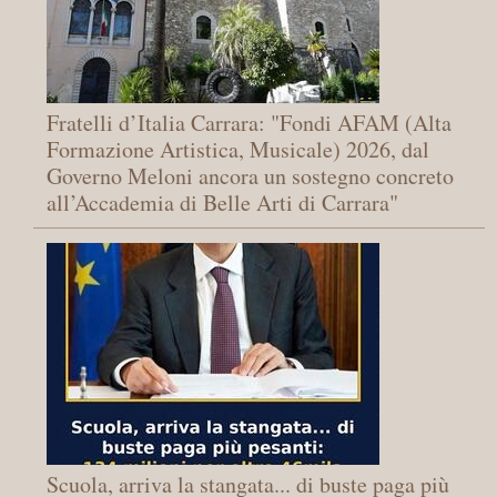
Fratelli d’Italia Carrara: "Fondi AFAM (Alta
Formazione Artistica, Musicale) 2026, dal
Governo Meloni ancora un sostegno concreto
all’Accademia di Belle Arti di Carrara"
Scuola, arriva la stangata... di buste paga più