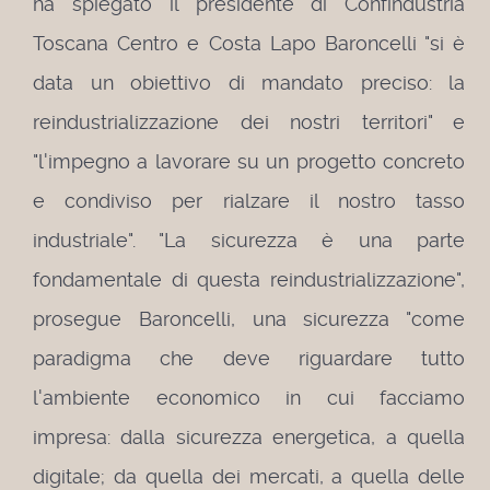
ha spiegato il presidente di Confindustria
Toscana Centro e Costa Lapo Baroncelli "si è
data un obiettivo di mandato preciso: la
reindustrializzazione dei nostri territori" e
"l'impegno a lavorare su un progetto concreto
e condiviso per rialzare il nostro tasso
industriale".
"La sicurezza è una parte
fondamentale di questa reindustrializzazione",
prosegue Baroncelli, una sicurezza "come
paradigma che deve riguardare tutto
l'ambiente economico in cui facciamo
impresa: dalla sicurezza energetica, a quella
digitale; da quella dei mercati, a quella delle