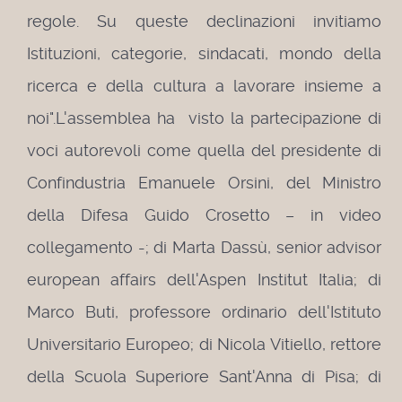
regole. Su queste declinazioni invitiamo
Istituzioni, categorie, sindacati, mondo della
ricerca e della cultura a lavorare insieme a
noi".
L'assemblea ha visto la partecipazione di
voci autorevoli come quella del presidente di
Confindustria Emanuele Orsini, del Ministro
della Difesa Guido Crosetto – in video
collegamento -; di Marta Dassù, senior advisor
european affairs dell'Aspen Institut Italia; di
Marco Buti, professore ordinario dell'Istituto
Universitario Europeo; di Nicola Vitiello, rettore
della Scuola Superiore Sant'Anna di Pisa; di