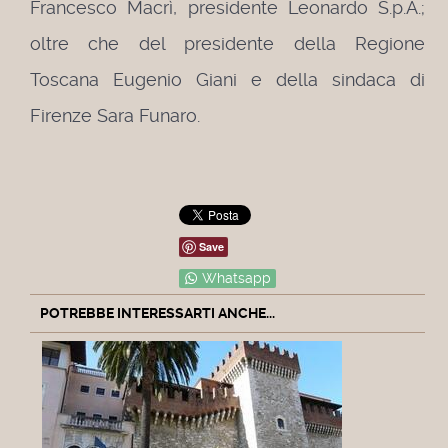
Francesco Macrì, presidente Leonardo S.p.A.;
oltre che del presidente della Regione
Toscana Eugenio Giani e della sindaca di
Firenze Sara Funaro.
Save
Whatsapp
POTREBBE INTERESSARTI ANCHE...