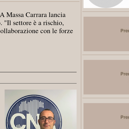
NA Massa Carrara lancia
 "Il settore è a rischio,
collaborazione con le forze