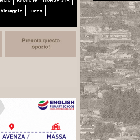
Viareggio
Lucca