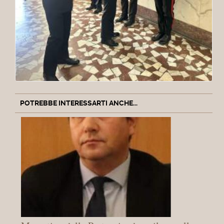
POTREBBE INTERESSARTI ANCHE...