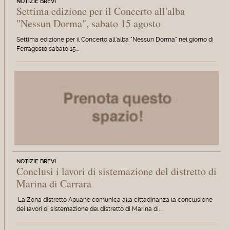
NOTIZIE BREVI
Settima edizione per il Concerto all'alba
"Nessun Dorma", sabato 15 agosto
Settima edizione per il Concerto all'alba "Nessun Dorma" nel giorno di
Ferragosto sabato 15…
NOTIZIE BREVI
Conclusi i lavori di sistemazione del distretto di
Marina di Carrara
La Zona distretto Apuane comunica alla cittadinanza la conclusione
dei lavori di sistemazione del distretto di Marina di…