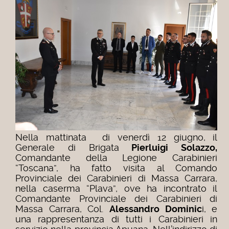
Nella mattinata di venerdì 12 giugno,
il
Generale di Brigata
Pierluigi Solazzo,
Comandante della Legione Carabinieri
“Toscana”, ha fatto visita al Comando
Provinciale dei Carabinieri di Massa Carrara,
nella caserma “Plava”, ove ha incontrato il
Comandante Provinciale dei Carabinieri di
Massa Carrara, Col.
Alessandro Dominic
i, e
una rappresentanza di tutti i Carabinieri in