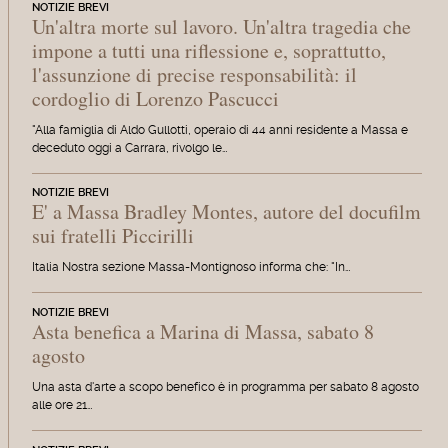
NOTIZIE BREVI
Un'altra morte sul lavoro. Un'altra tragedia che
impone a tutti una riflessione e, soprattutto,
l'assunzione di precise responsabilità: il
cordoglio di Lorenzo Pascucci
"Alla famiglia di Aldo Gullotti, operaio di 44 anni residente a Massa e
deceduto oggi a Carrara, rivolgo le…
NOTIZIE BREVI
E' a Massa Bradley Montes, autore del docufilm
sui fratelli Piccirilli
Italia Nostra sezione Massa-Montignoso informa che: "In…
NOTIZIE BREVI
Asta benefica a Marina di Massa, sabato 8
agosto
Una asta d'arte a scopo benefico è in programma per sabato 8 agosto
alle ore 21…