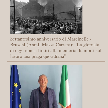
Settantesimo anniversario di Marcinelle -
Bruschi (Anmil Massa Carrara): “La giornata
di oggi non si limiti alla memoria. le morti sul
lavoro una piaga quotidiana”