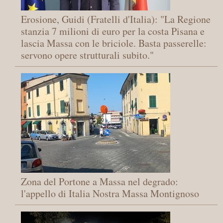
Erosione, Guidi (Fratelli d'Italia): "La Regione
stanzia 7 milioni di euro per la costa Pisana e
lascia Massa con le briciole. Basta passerelle:
servono opere strutturali subito."
Zona del Portone a Massa nel degrado:
l'appello di Italia Nostra Massa Montignoso