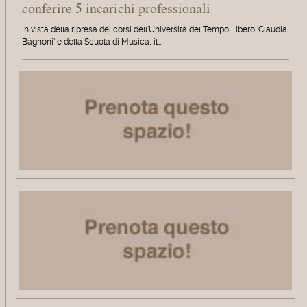
conferire 5 incarichi professionali
In vista della ripresa dei corsi dell'Università del Tempo Libero 'Claudia
Bagnoni' e della Scuola di Musica, il…