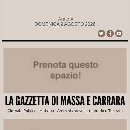
Anno XI
DOMENICA 9 AGOSTO 2026
Giornale Politico - Artistico - Amministrativo - Letterario e Teatrale