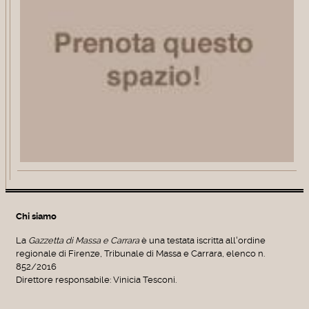
Chi siamo
La
Gazzetta di Massa e Carrara
è una testata iscritta all'ordine
regionale di Firenze, Tribunale di Massa e Carrara, elenco n.
852/2016
Direttore responsabile: Vinicia Tesconi.