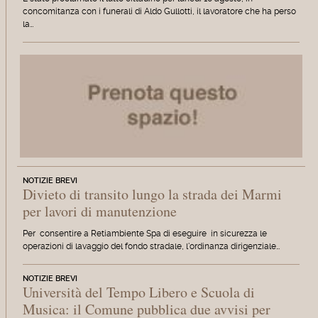
concomitanza con i funerali di Aldo Gullotti, il lavoratore che ha perso
la…
NOTIZIE BREVI
Divieto di transito lungo la strada dei Marmi
per lavori di manutenzione
Per consentire a Retiambiente Spa di eseguire in sicurezza le
operazioni di lavaggio del fondo stradale, l'ordinanza dirigenziale…
NOTIZIE BREVI
Università del Tempo Libero e Scuola di
Musica: il Comune pubblica due avvisi per