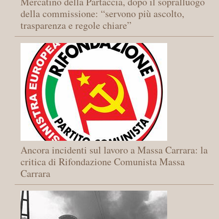
Mercatino della Partaccia, dopo il sopralluogo
della commissione: “servono più ascolto,
trasparenza e regole chiare”
Ancora incidenti sul lavoro a Massa Carrara: la
critica di Rifondazione Comunista Massa
Carrara