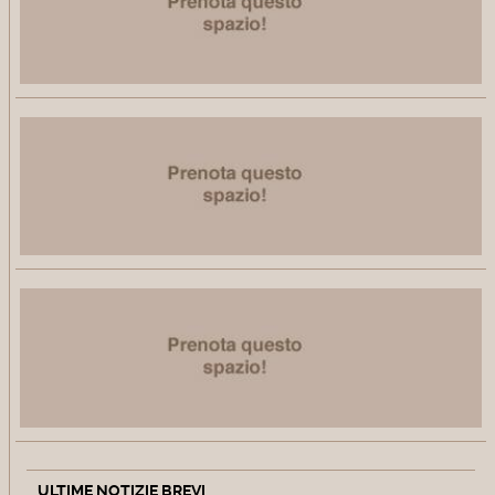
ULTIME NOTIZIE BREVI