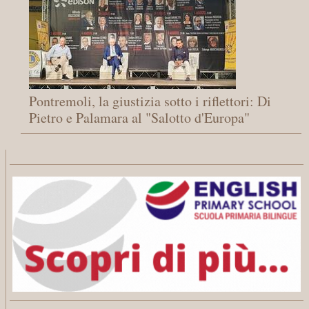
Pontremoli, la giustizia sotto i riflettori: Di
Pietro e Palamara al "Salotto d'Europa"