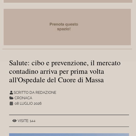
Salute: cibo e prevenzione, il mercato
contadino arriva per prima volta
all'Ospedale del Cuore di Massa
SCRITTO DA REDAZIONE
CRONACA
08 LUGLIO 2026
VISITE: 144