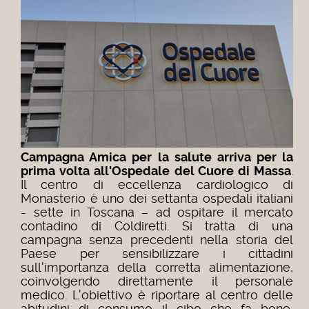
Campagna Amica per la salute arriva per la
prima volta all'Ospedale del Cuore di Massa
.
Il centro di eccellenza cardiologico di
Monasterio è uno dei settanta ospedali italiani
- sette in Toscana – ad ospitare il mercato
contadino di Coldiretti. Si tratta di una
campagna senza precedenti nella storia del
Paese per sensibilizzare i cittadini
sull'importanza della corretta alimentazione,
coinvolgendo direttamente il personale
medico. L'obiettivo è riportare al centro delle
abitudini di consumo il cibo che fa bene,