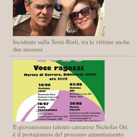
Incidente sulla Terni-Rieti, tra le vittime anche
due massesi
Il giovanissimo talento carrarese Nicholas Ori
è il protagonista del prossimo appuntamento