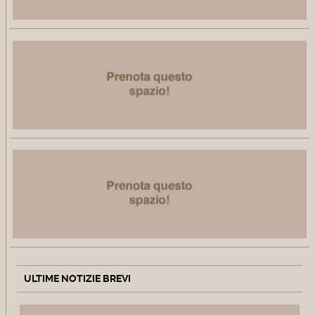
ULTIME NOTIZIE BREVI