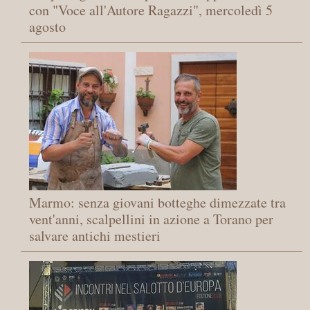
con "Voce all'Autore Ragazzi", mercoledì 5
agosto
Marmo: senza giovani botteghe dimezzate tra
vent'anni, scalpellini in azione a Torano per
salvare antichi mestieri