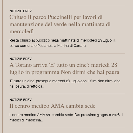
NOTIZIE BREVI
Chiuso il parco Puccinelli per lavori di
manutenzione del verde nella mattinata di
mercoledì
Resta chiuso al pubblico nella mattinata di mercoledì 29 luglio il
parco comunale Puccinelli a Marina di Carrara.
NOTIZIE BREVI
A Torano arriva 'E' tutto un cine': martedì 28
luglio in programma Non dirmi che hai paura
'E' tutto un cine' prosegue martedì 28 luglio con il film Non dirmi che
hai paura, diretto da…
NOTIZIE BREVI
Il centro medico AMA cambia sede
Il centro medico AMA srl cambia sede. Dal prossimo 3 agosto 2026, i
medici di medicina…