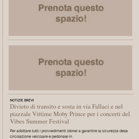
NOTIZIE BREVI
Divieto di transito e sosta in via Fallaci e nel
piazzale Vittime Moby Prince per i concerti del
Vibes Summer Festival
Per adottare tutti i provvedimenti idonei a garantire la sicurezza della
circolazione veicolare e pedonale in…