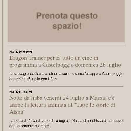
NOTIZIE BREVI
Dragon Trainer per E' tutto un cine in
programma a Castelpoggio domenica 26 luglio
La rassegna dedicata al cinema sotto le stelle fa tappa a Castelpoggio
domenica 26 luglio con il film…
NOTIZIE BREVI
Notte da fiaba venerdì 24 luglio a Massa: c'è
anche la lettura animata di "Tutte le storie di
Aisha"
La notte da fiaba di venerdì 24 luglio a Massa si arrichisce di un nuovo
appuntamento: dalle ore…