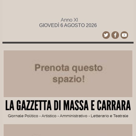
Anno XI
GIOVEDÌ 6 AGOSTO 2026
Giornale Politico - Artistico - Amministrativo - Letterario e Teatrale