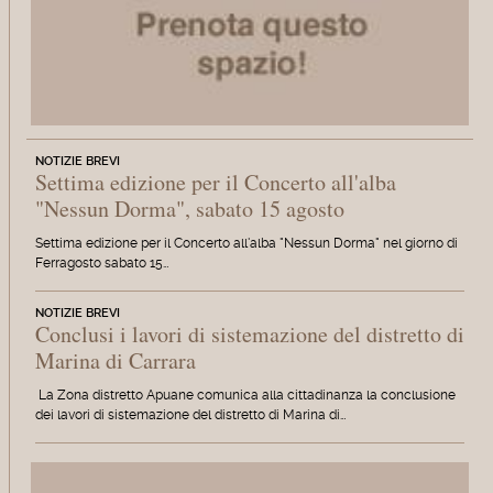
NOTIZIE BREVI
Settima edizione per il Concerto all'alba
"Nessun Dorma", sabato 15 agosto
Settima edizione per il Concerto all'alba "Nessun Dorma" nel giorno di
Ferragosto sabato 15…
NOTIZIE BREVI
Conclusi i lavori di sistemazione del distretto di
Marina di Carrara
La Zona distretto Apuane comunica alla cittadinanza la conclusione
dei lavori di sistemazione del distretto di Marina di…