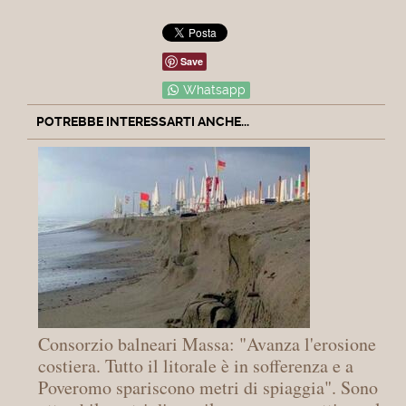
Save
Whatsapp
POTREBBE INTERESSARTI ANCHE...
Consorzio balneari Massa: "Avanza l'erosione
costiera. Tutto il litorale è in sofferenza e a
Poveromo spariscono metri di spiaggia". Sono