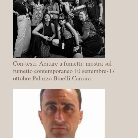
Con-testi. Abitare a fumetti: mostra sul
fumetto contemporaneo 10 settembre-17
ottobre Palazzo Binelli Carrara