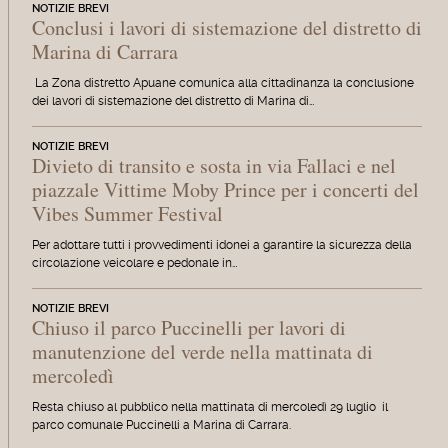
NOTIZIE BREVI
Conclusi i lavori di sistemazione del distretto di
Marina di Carrara
La Zona distretto Apuane comunica alla cittadinanza la conclusione
dei lavori di sistemazione del distretto di Marina di…
NOTIZIE BREVI
Divieto di transito e sosta in via Fallaci e nel
piazzale Vittime Moby Prince per i concerti del
Vibes Summer Festival
Per adottare tutti i provvedimenti idonei a garantire la sicurezza della
circolazione veicolare e pedonale in…
NOTIZIE BREVI
Chiuso il parco Puccinelli per lavori di
manutenzione del verde nella mattinata di
mercoledì
Resta chiuso al pubblico nella mattinata di mercoledì 29 luglio il
parco comunale Puccinelli a Marina di Carrara.