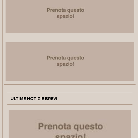
ULTIME NOTIZIE BREVI