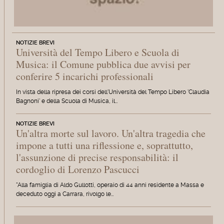
NOTIZIE BREVI
Università del Tempo Libero e Scuola di
Musica: il Comune pubblica due avvisi per
conferire 5 incarichi professionali
In vista della ripresa dei corsi dell'Università del Tempo Libero 'Claudia
Bagnoni' e della Scuola di Musica, il…
NOTIZIE BREVI
Un'altra morte sul lavoro. Un'altra tragedia che
impone a tutti una riflessione e, soprattutto,
l'assunzione di precise responsabilità: il
cordoglio di Lorenzo Pascucci
"Alla famiglia di Aldo Gullotti, operaio di 44 anni residente a Massa e
deceduto oggi a Carrara, rivolgo le…