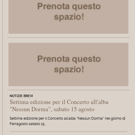
NOTIZIE BREVI
Settima edizione per il Concerto all'alba
"Nessun Dorma", sabato 15 agosto
Settima edizione per il Concerto all'alba "Nessun Dorma" nel giorno di
Ferragosto sabato 15…