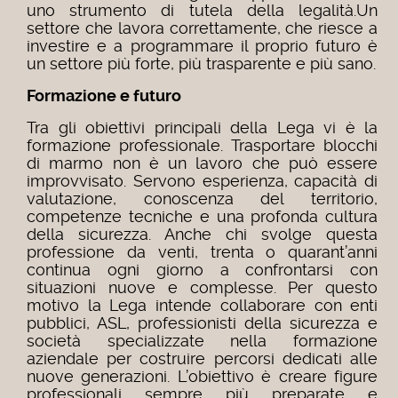
uno strumento di tutela della legalità.Un
settore che lavora correttamente, che riesce a
investire e a programmare il proprio futuro è
un settore più forte, più trasparente e più sano.
Formazione e futuro
Tra gli obiettivi principali della Lega vi è la
formazione professionale. Trasportare blocchi
di marmo non è un lavoro che può essere
improvvisato. Servono esperienza, capacità di
valutazione, conoscenza del territorio,
competenze tecniche e una profonda cultura
della sicurezza. Anche chi svolge questa
professione da venti, trenta o quarant’anni
continua ogni giorno a confrontarsi con
situazioni nuove e complesse. Per questo
motivo la Lega intende collaborare con enti
pubblici, ASL, professionisti della sicurezza e
società specializzate nella formazione
aziendale per costruire percorsi dedicati alle
nuove generazioni. L’obiettivo è creare figure
professionali sempre più preparate e