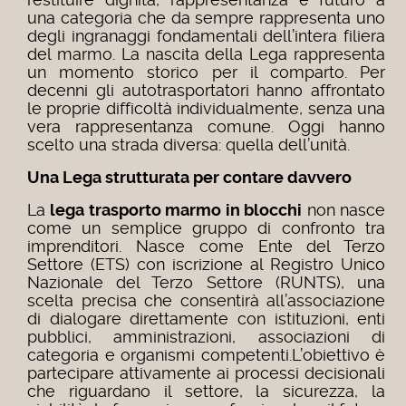
una categoria che da sempre rappresenta uno
degli ingranaggi fondamentali dell’intera filiera
del marmo. La nascita della Lega rappresenta
un momento storico per il comparto. Per
decenni gli autotrasportatori hanno affrontato
le proprie difficoltà individualmente, senza una
vera rappresentanza comune. Oggi hanno
scelto una strada diversa: quella dell’unità.
Una Lega strutturata per contare davvero
La
lega trasporto marmo in blocchi
non nasce
come un semplice gruppo di confronto tra
imprenditori. Nasce come Ente del Terzo
Settore (ETS) con iscrizione al Registro Unico
Nazionale del Terzo Settore (RUNTS), una
scelta precisa che consentirà all’associazione
di dialogare direttamente con istituzioni, enti
pubblici, amministrazioni, associazioni di
categoria e organismi competenti.L’obiettivo è
partecipare attivamente ai processi decisionali
che riguardano il settore, la sicurezza, la