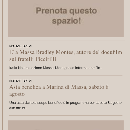
NOTIZIE BREVI
E' a Massa Bradley Montes, autore del docufilm
sui fratelli Piccirilli
Italia Nostra sezione Massa-Montignoso informa che: "In…
NOTIZIE BREVI
Asta benefica a Marina di Massa, sabato 8
agosto
Una asta d'arte a scopo benefico è in programma per sabato 8 agosto
alle ore 21…