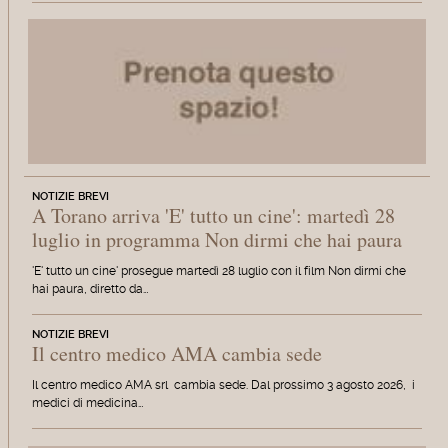
NOTIZIE BREVI
A Torano arriva 'E' tutto un cine': martedì 28
luglio in programma Non dirmi che hai paura
'E' tutto un cine' prosegue martedì 28 luglio con il film Non dirmi che
hai paura, diretto da…
NOTIZIE BREVI
Il centro medico AMA cambia sede
Il centro medico AMA srl cambia sede. Dal prossimo 3 agosto 2026, i
medici di medicina…