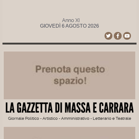
Anno XI
GIOVEDÌ 6 AGOSTO 2026
Giornale Politico - Artistico - Amministrativo - Letterario e Teatrale