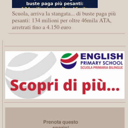
Scuola, arriva la stangata... di buste paga più
pesanti: 134 milioni per oltre 46mila ATA,
arretrati fino a 4.150 euro