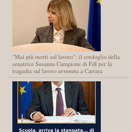
"Mai più morti sul lavoro": il cordoglio della
senatrice Susanna Campione di FdI per la
tragedia sul lavoro avvenuta a Carrara