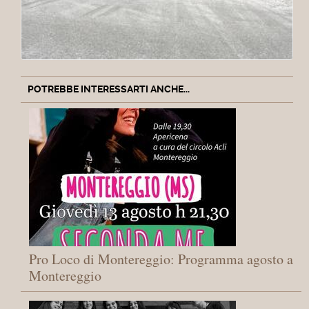
POTREBBE INTERESSARTI ANCHE...
Pro Loco di Montereggio: Programma agosto a
Montereggio