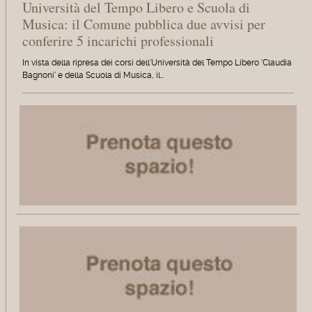
Università del Tempo Libero e Scuola di
Musica: il Comune pubblica due avvisi per
conferire 5 incarichi professionali
In vista della ripresa dei corsi dell'Università del Tempo Libero 'Claudia
Bagnoni' e della Scuola di Musica, il…