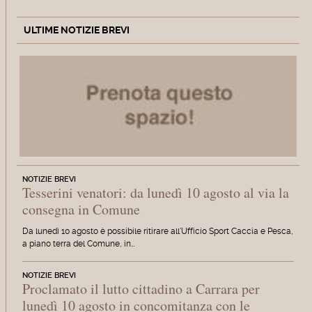
ULTIME NOTIZIE BREVI
NOTIZIE BREVI
Tesserini venatori: da lunedì 10 agosto al via la
consegna in Comune
Da lunedì 10 agosto è possibile ritirare all'Ufficio Sport Caccia e Pesca,
a piano terra del Comune, in…
NOTIZIE BREVI
Proclamato il lutto cittadino a Carrara per
lunedì 10 agosto in concomitanza con le