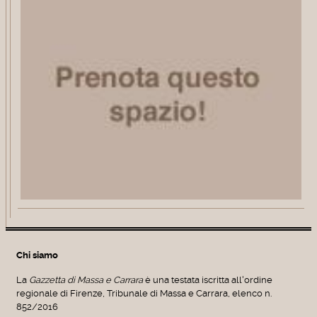
Chi siamo
La
Gazzetta di Massa e Carrara
è una testata iscritta all'ordine
regionale di Firenze, Tribunale di Massa e Carrara, elenco n.
852/2016