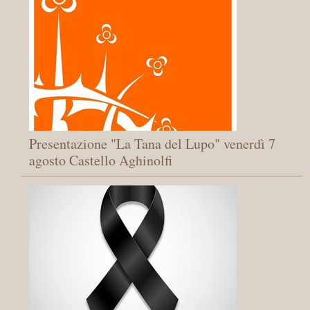
Presentazione "La Tana del Lupo" venerdì 7
agosto Castello Aghinolfi