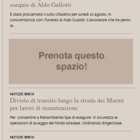
esequie di Aldo Gullotti
È stato proclamato il lutto cittadino per lunedì 10 agosto, in
concomitanza con i funerali di Aldo Gullotti, il lavoratore che ha perso
la…
NOTIZIE BREVI
Divieto di transito lungo la strada dei Marmi
per lavori di manutenzione
Per consentire a Retiambiente Spa di eseguire in sicurezza le
operazioni di lavaggio del fondo stradale, l'ordinanza dirigenziale…
NOTIZIE BREVI