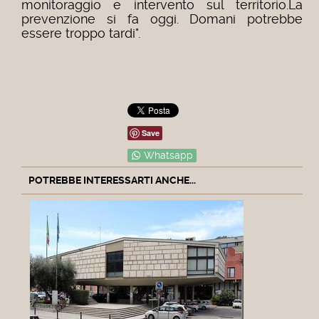
monitoraggio e intervento sul territorio.
La
prevenzione si fa oggi. Domani potrebbe
essere troppo tardi".
Save
Whatsapp
POTREBBE INTERESSARTI ANCHE...