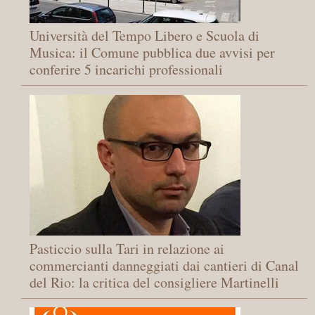
Università del Tempo Libero e Scuola di
Musica: il Comune pubblica due avvisi per
conferire 5 incarichi professionali
Pasticcio sulla Tari in relazione ai
commercianti danneggiati dai cantieri di Canal
del Rio: la critica del consigliere Martinelli