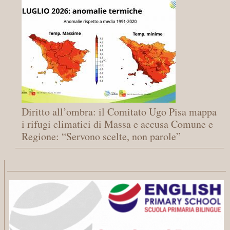
Diritto all’ombra: il Comitato Ugo Pisa mappa
i rifugi climatici di Massa e accusa Comune e
Regione: “Servono scelte, non parole”