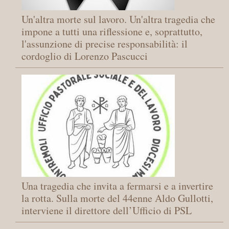
Un'altra morte sul lavoro. Un'altra tragedia che
impone a tutti una riflessione e, soprattutto,
l'assunzione di precise responsabilità: il
cordoglio di Lorenzo Pascucci
Una tragedia che invita a fermarsi e a invertire
la rotta. Sulla morte del 44enne Aldo Gullotti,
interviene il direttore dell’Ufficio di PSL