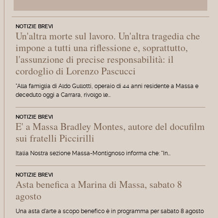
NOTIZIE BREVI
Un'altra morte sul lavoro. Un'altra tragedia che
impone a tutti una riflessione e, soprattutto,
l'assunzione di precise responsabilità: il
cordoglio di Lorenzo Pascucci
"Alla famiglia di Aldo Gullotti, operaio di 44 anni residente a Massa e
deceduto oggi a Carrara, rivolgo le…
NOTIZIE BREVI
E' a Massa Bradley Montes, autore del docufilm
sui fratelli Piccirilli
Italia Nostra sezione Massa-Montignoso informa che: "In…
NOTIZIE BREVI
Asta benefica a Marina di Massa, sabato 8
agosto
Una asta d'arte a scopo benefico è in programma per sabato 8 agosto