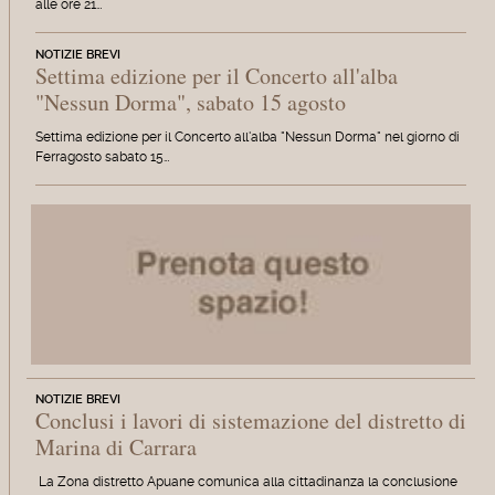
alle ore 21…
NOTIZIE BREVI
Settima edizione per il Concerto all'alba
"Nessun Dorma", sabato 15 agosto
Settima edizione per il Concerto all'alba "Nessun Dorma" nel giorno di
Ferragosto sabato 15…
NOTIZIE BREVI
Conclusi i lavori di sistemazione del distretto di
Marina di Carrara
La Zona distretto Apuane comunica alla cittadinanza la conclusione