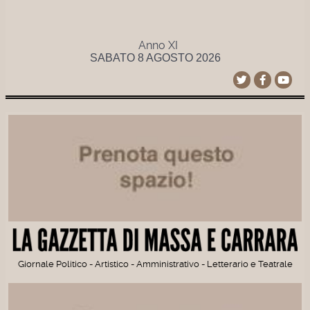
Anno XI
SABATO 8 AGOSTO 2026
Giornale Politico - Artistico - Amministrativo - Letterario e Teatrale