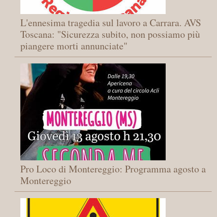
L'ennesima tragedia sul lavoro a Carrara. AVS
Toscana: "Sicurezza subito, non possiamo più
piangere morti annunciate"
Pro Loco di Montereggio: Programma agosto a
Montereggio