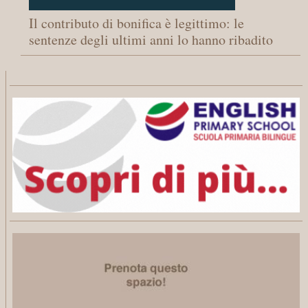
Il contributo di bonifica è legittimo: le
sentenze degli ultimi anni lo hanno ribadito