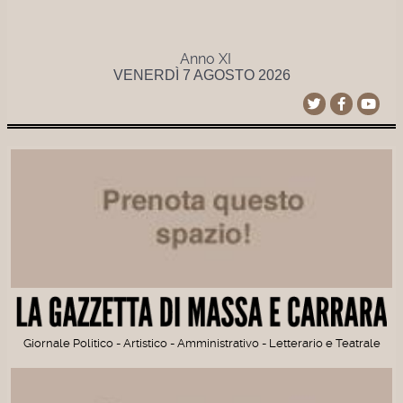
Anno XI
VENERDÌ 7 AGOSTO 2026
Giornale Politico - Artistico - Amministrativo - Letterario e Teatrale