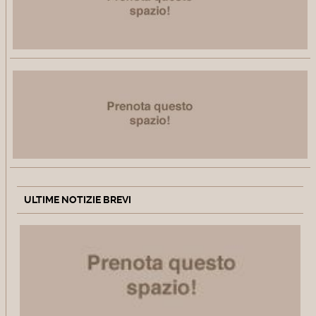
ULTIME NOTIZIE BREVI