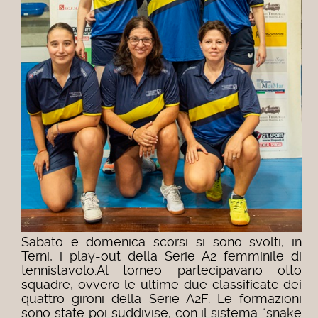
Sabato e domenica scorsi si sono svolti, in
Terni, i play-out della Serie A2 femminile di
tennistavolo.
Al torneo partecipavano otto
squadre, ovvero le ultime due classificate dei
quattro gironi della Serie A2F. Le formazioni
sono state poi suddivise, con il sistema “snake