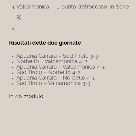
Valcamonica – 1 punto (retrocesso in Serie
B)
Risultati delle due giornate
Apuania Carrara – Sud Tirolo 3-3
Norbello – Valcamonica 4-2
Apuania Carrara – Valcamonica 4-1
Sud Tirolo – Norbello 4-2
Apuania Carrara – Norbello 4-1
Sud Tirolo – Valcamonica 3-3
Inizio modulo