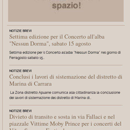
NOTIZIE BREVI
Settima edizione per il Concerto all'alba
"Nessun Dorma", sabato 15 agosto
Settima edizione per il Concerto all'alba "Nessun Dorma" nel giorno di
Ferragosto sabato 15…
NOTIZIE BREVI
Conclusi i lavori di sistemazione del distretto di
Marina di Carrara
La Zona distretto Apuane comunica alla cittadinanza la conclusione
dei lavori di sistemazione del distretto di Marina di…
NOTIZIE BREVI
Divieto di transito e sosta in via Fallaci e nel
piazzale Vittime Moby Prince per i concerti del