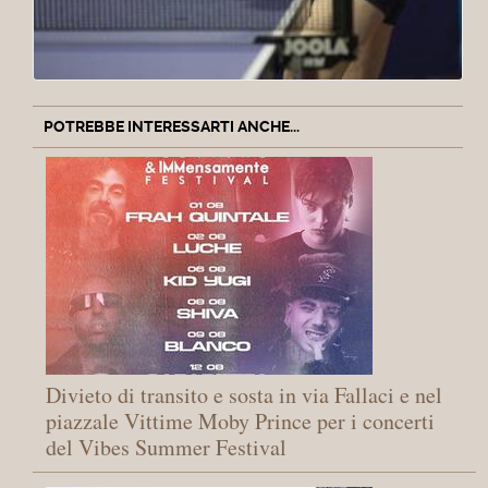
POTREBBE INTERESSARTI ANCHE...
Divieto di transito e sosta in via Fallaci e nel
piazzale Vittime Moby Prince per i concerti
del Vibes Summer Festival