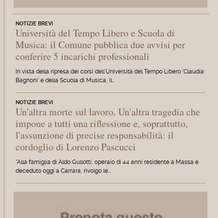
NOTIZIE BREVI
Università del Tempo Libero e Scuola di
Musica: il Comune pubblica due avvisi per
conferire 5 incarichi professionali
In vista della ripresa dei corsi dell'Università del Tempo Libero 'Claudia
Bagnoni' e della Scuola di Musica, il…
NOTIZIE BREVI
Un'altra morte sul lavoro. Un'altra tragedia che
impone a tutti una riflessione e, soprattutto,
l'assunzione di precise responsabilità: il
cordoglio di Lorenzo Pascucci
"Alla famiglia di Aldo Gullotti, operaio di 44 anni residente a Massa e
deceduto oggi a Carrara, rivolgo le…