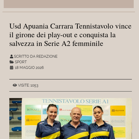
Usd Apuania Carrara Tennistavolo vince
il girone dei play-out e conquista la
salvezza in Serie A2 femminile
SCRITTO DA REDAZIONE
SPORT
18 MAGGIO 2026
VISITE: 1053