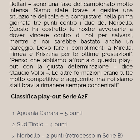
Bellari – sono una fase del campionato molto
intensa. Siamo state brave a gestire una
situazione delicata e a conquistare nella prima
giornata tre punti contro i due del Norbello.
Questo ha costretto le nostre avversarie a
dover vincere contro di noi per salvarsi,
mentre a noi sarebbe bastato anche un
pareggio. Devo fare i complimenti a Mirella,
Timea e Krisztina per le ottime prestazioni”.
“Penso che abbiamo affrontato questo play-
out con la giusta determinazione – dice
Claudio Volpi –. Le altre formazioni erano tutte
molto competitive e agguerrite, ma noi siamo
stati bravi a rimanere sempre concentrati”.
Classifica play-out Serie A2F
Apuania Carrara – 5 punti
Sud Tirolo – 4 punti
Norbello – 2 punti (retrocesso in Serie B)