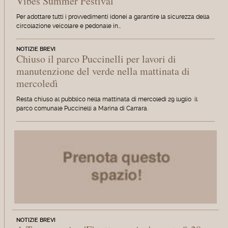
Vibes Summer Festival
Per adottare tutti i provvedimenti idonei a garantire la sicurezza della
circolazione veicolare e pedonale in…
NOTIZIE BREVI
Chiuso il parco Puccinelli per lavori di
manutenzione del verde nella mattinata di
mercoledì
Resta chiuso al pubblico nella mattinata di mercoledì 29 luglio il
parco comunale Puccinelli a Marina di Carrara.
NOTIZIE BREVI