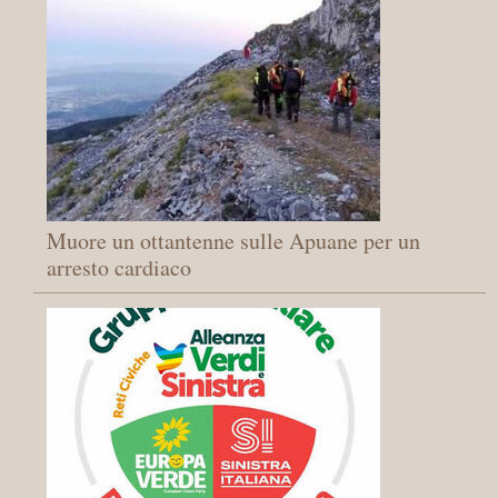
Muore un ottantenne sulle Apuane per un
arresto cardiaco