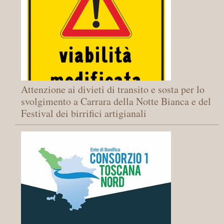
Attenzione ai divieti di transito e sosta per lo
svolgimento a Carrara della Notte Bianca e del
Festival dei birrifici artigianali