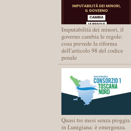
Imputabilità dei minori, il
governo cambia le regole:
cosa prevede la riforma
dell'articolo 98 del codice
penale
Quasi tre mesi senza pioggia
in Lunigiana: è emergenza.