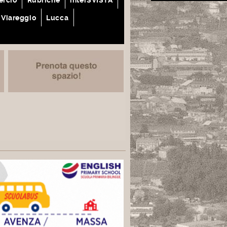
Viareggio
Lucca