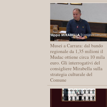
Musei a Carrara: dal bando
regionale da 1,35 milioni il
Mudac ottiene circa 10 mila
euro. Gli interrogativi del
consigliere Mirabella sulla
strategia culturale del
Comune