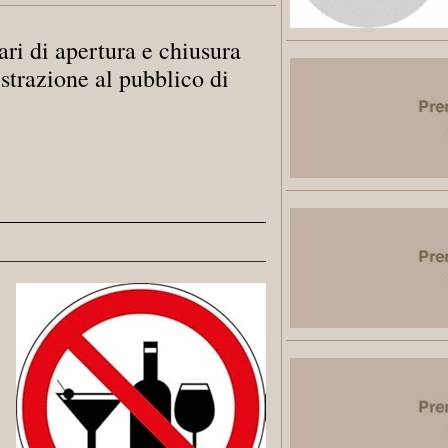
ari di apertura e chiusura
istrazione al pubblico di